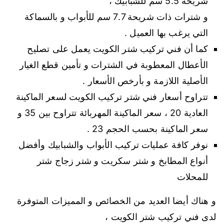
شريحة 5.5 سم للشبابيك ،
و شترات ذات شريحة 7.7 سم للأبواب و بالسماكة
التي يرغب بها العميل .
كما أن فني تركيب شتر الكويت يعمل على تصليح
الأعطال المعطوبة في الشترات و تأمين قطع الغيار
الأصلية اللازمة و بأرخص الأسعار .
تتراوح أسعار فني شتر تركيب الكويت لسعر الماكينة
العادية 20 ، سعر الماكينة المهربائة تتراوح بين 35 و
سعر الماكينة بحسب الحجم 23 .
نوفر كافة عمليات تركيب الأبواب والشبابيك وأفضل
أنواع المطابخ و شتر سكريت و شتر زجاج شتر
للمحلات
و هناك أيضا العديد من الخصائص و المميزات المتوفرة
لدى فني تركيب شتر الكويت ،