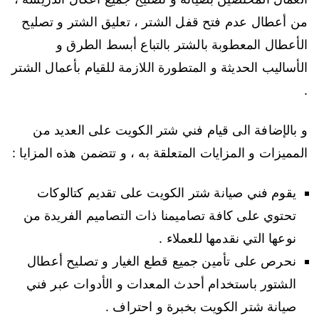
من أعطال عدم فتح قفل الشتر ، تعليق الشتر و تصليح
الأعطال المعطوبة بالشتر بالتباع أبسط الطرق و
الأساليب الحديثة و المتطورة اللازمة للقيام بأعمال الشتر
.
و بالإضافة الى قيام فني شتر الكويت على العديد من
المميزات و المزايات المتعلقة به ، و تتضمن هذه المزايا :
يقوم فني صيانة شتر الكويت على تقديم كتالوكات
تحتوي على كافة تصاميمنا ذات التصاميم الفريدة من
نوعها التي نقدمها للعملاء .
نحرص على تأمين جميع قطع الغيار و تصليح أعطال
الشتور باستخدام أحدث المعدات و الأدوات عبر فني
صيانة شتر الكويت بخبرة و احتراف .