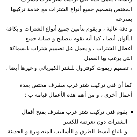
المختص بتصميم جميع أنواع الشترات مع خدمة تركيبها
بسرعة
و دقة عالية ، و يقوم بتأمين جميع أنواع الشترات و بكافة
الألوان أيضا ، كما أنه يقوم بتصليح و صيانة جميع
أغطال الشترات ، و يعمل عل تصميم شترات بالسماكة
التي يرغب بها العميل
، تصميم ريموت كونترول للشتر الكهربائي و غيرها أيضا .
كما أن فني تركيب شتر غرب مشرف مختص بعدة
أعمال أخرى ، و من أهم هذه الأعمال قيامه ب :
يقوم فني تركيب شتر غرب مشرف بفتح أقفال
الشترات دون تعرضه للكسر
و باتباع أبسط الطرق و الأساليب المتطوىرة و الحديثة