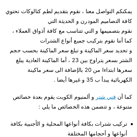
يمكنكم التواصل معنا ، نقوم بتقديم لطم كتالوكات تحتوي
كافة التصاميم المودرن و الحديثة التي
نقوم بتصميمها و التي تتناسب مع كافة أذواق العملاء ،
كما أننا نقوم بتركيب جميع أنواع الشترات
و تحديد سعر الماكينة و تبلغ سعر الماكينة بحسب حجم
الشتر بسعر يتراوح بين 23 ، أما الماكينة العادية يبلغ
سعرها ابتداءا من 20 بالإضافة الى سعر ماكينة
الكهربائية يبدأ ب 35 و غيرها أيضا .
كما أن
فني شتر
و ألمنيوم الكويت يقوم بعدة خصائص
متنوعة ، و تتضمن هذه الخصائص ما يلي :
تركيب شترات بكافة أنواعها المحلية و الأجنبية بكافة
أنواعها و أحجامها المختلفة