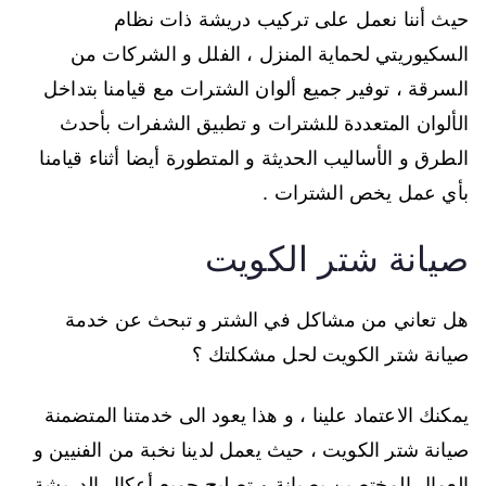
حيث أننا نعمل على تركيب دريشة ذات نظام
السكيوريتي لحماية المنزل ، الفلل و الشركات من
السرقة ، توفير جميع ألوان الشترات مع قيامنا بتداخل
الألوان المتعددة للشترات و تطبيق الشفرات بأحدث
الطرق و الأساليب الحديثة و المتطورة أيضا أثناء قيامنا
بأي عمل يخص الشترات .
صيانة شتر الكويت
هل تعاني من مشاكل في الشتر و تبحث عن خدمة
صيانة شتر الكويت لحل مشكلتك ؟
يمكنك الاعتماد علينا ، و هذا يعود الى خدمتنا المتضمنة
صيانة شتر الكويت ، حيث يعمل لدينا نخبة من الفنيين و
العمال المختصين بصيانة و تصليح جميع أعكال الدريشة ،