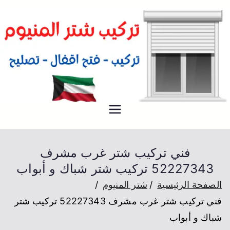
شتر
فني تركيب شتر المنيوم للكراج و
المخازن و المصانع في الكويت
فني تركيب شتر غرب مشرف
52227343 تركيب شتر شباك و أبواب
الصفحة الرئيسية
شتر المنيوم
فني تركيب شتر غرب مشرف 52227343 تركيب شتر
شباك و أبواب