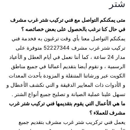
شتر
متى يمكنكم التواصل مع فني تركيب شتر غرب مشرف
في حال كنا نرغب بالحصول على بعض خصائصه ؟
يمكنكم التواصل معنا بأي وقت ترغبون به فخدمة فني
تركيب شتر غرب مشرف
52227344
متوفرة على
مدار 24 ساعة ، كما أننا نعمل في أيام العطل و الأعياد
الرسمية ، و نقوم أيضا بتقديم أعمالنا في جميع مناطق
الكويت عبر ورشاتنا المتنقلة و المزودة بأحدث المعدات
و الأدوات ذات المعايير الدقيقة و التي تكشف الأعطال و
تسهل علينا عملية الصيانة و تصليح جميع أنواع الشتر .
ما هي الأعمال التي يقوم بتقديمها فني تركيب شتر غرب
مشرف للعملاء ؟
يعمل فني تركريب شتر غرب مشرف بتقديم جميع