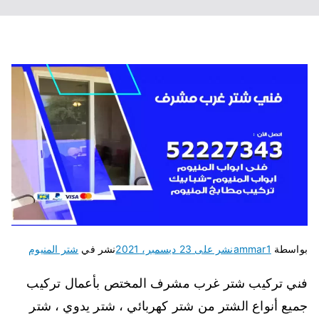
بواسطة
ammar1
نشر على
23 ديسمبر، 2021
نشر في
شتر المنيوم
فني تركيب شتر غرب مشرف المختص بأعمال تركيب
جميع أنواع الشتر من شتر كهربائي ، شتر يدوي ، شتر