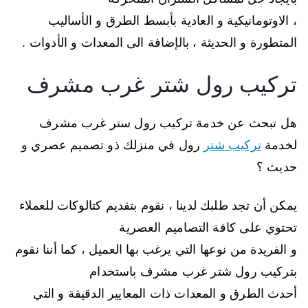
، الاوتومانيكية و العادية بأبسط الطرق و الأساليب
المتطورة و الحديثة ، بالإضافة الى المعدات و الأدوات .
تركيب رول شتر غرب مشرف
هل تبحث عن خدمة تركيب رول ستر غرب مشرف
لخدمة
تركيب شتر
رول في منزلك ذو تصميم عصري و
حديث ؟
يمكن أن تجد طلبك لدينا ، نقوم بتقديم كتالوكات للعملاء
تحتوي على كافة التصاميم العصرية
و الفريدة من نوعها التي يرغب بها العميل ، كما أننا نقوم
بتركيب رول شتر غرب مشرف باستخدام
أحدث الطرق و المعدات ذات المعايير الدقيقة و التي