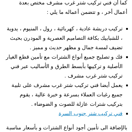
كما أن فني تركيب شتر غرب مشرف مختص بعدة
أعمال أخر ، و تتضمن أعماله ما يلي :
تركيب دريشة عادية ، كهربائية ، رول ، المنيوم ، يدوية
، للشبابيك بكافة التصاميم العصرية و المودرن بحيث
تضيف لمسة جمال و مظهر حديث و مميز .
فك و تصليح جميع أنواع الشترات مع تأمين قطع الغيار
الأصلية و تركيبها بأبسط الطرق و الأساليب عبر فني
تركيب شتر غرب مشرف .
يعمل أيضا فني تركيب شتر غرب مشرف على تلبية
جميع رغبات العملاء بسرعة و خبرة عالية ، يقوم
بتركيب شترات عازلة للصوت و الضوضاء .
فني تركيب شتر جنوب السرة
بالإضافة الى تأمين أجود أنواع الشترات و بأسعار مناسبة