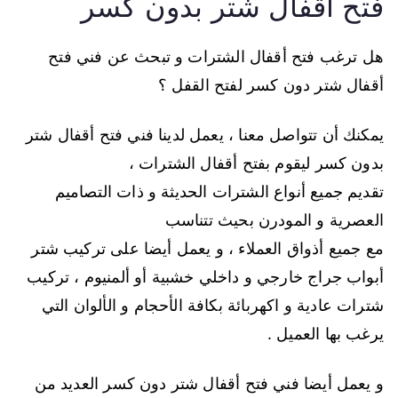
فتح أقفال شتر بدون كسر
هل ترغب فتح أقفال الشترات و تبحث عن فني فتح
أقفال شتر دون كسر لفتح القفل ؟
يمكنك أن تتواصل معنا ، يعمل لدينا فني فتح أقفال شتر
بدون كسر ليقوم بفتح أقفال الشترات ،
تقديم جميع أنواع الشترات الحديثة و ذات التصاميم
العصرية و المودرن بحيث تتناسب
مع جميع أذواق العملاء ، و يعمل أيضا على تركيب شتر
أبواب جراج خارجي و داخلي خشبية أو ألمنيوم ، تركيب
شترات عادية و اكهربائة بكافة الأحجام و الألوان التي
يرغب بها العميل .
و يعمل أيضا فني فتح أقفال شتر دون كسر العديد من