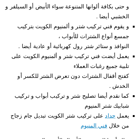
و حتى بكافة ألوانها المتنوعة سواء الأبيض أو السيلفر و
الخشبي أيضا .
و يقوم فني تركيب شتر و ألمنيوم الكويت بتركيب
جمسع أنواع الشترات للأبواب ،
النوافذ و ستائر شتر رول كهربائية أو عادية أيضا .
يعمل أيضت فني تركيب شتر و ألمنيوم الكويت على
تلبية جميع رغبات العملاء
كفتح أقفال الشترات دون تعرض الشتر للكسر أو
الخدش .
كما نقدم أيضا تصليح شتر و تركيب أبواب و تركيب
شبابيك شتر المنيوم
يعمل
حداد
على تركيب شتر الكويت تبديل جام زجاج
من خلال
فني المنيوم