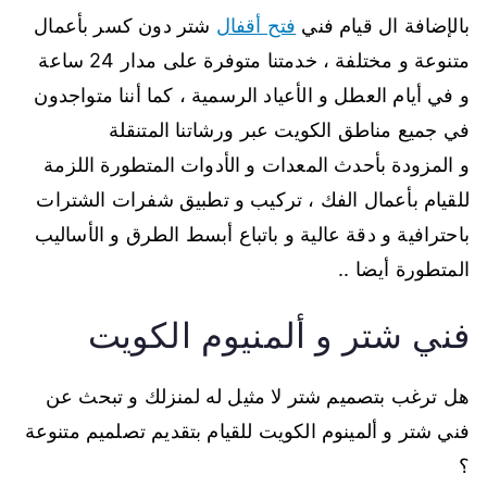
بالإضافة ال قيام فني
فتح أقفال
شتر دون كسر بأعمال
متنوعة و مختلفة ، خدمتنا متوفرة على مدار 24 ساعة
و في أيام العطل و الأعياد الرسمية ، كما أننا متواجدون
في جميع مناطق الكويت عبر ورشاتنا المتنقلة
و المزودة بأحدث المعدات و الأدوات المتطورة اللزمة
للقيام بأعمال الفك ، تركيب و تطبيق شفرات الشترات
باحترافية و دقة عالية و باتباع أبسط الطرق و الأساليب
المتطورة أيضا ..
فني شتر و ألمنيوم الكويت
هل ترغب بتصميم شتر لا مثيل له لمنزلك و تبحث عن
فني شتر و ألمينوم الكويت للقيام بتقديم تصلميم متنوعة
؟