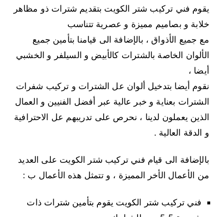
يقوم فني تركيب شتر الكويت بتقديم شترات ذو مظاهر
خلابة و بصاميم مميزة و عصرية تتناسب
مع جميع الأذواق ، بالإضافة الى قيامنا بتأمين جميع
الألوان الخاصة بالشترات كالأبيض و السيلفر و الخشبي
أيضا ،
نقوم أيضا بتدخيل ألوان عل الشترات و تركيب شفرات
الشترات بعناية و خبر عالية عبر أفضل الفنيين و العمال
الذين يعملون لدينا ، نحرص على تدريبهم عل الاحترافية
و الدقة العالية .
بالإضافة الى قيام فني تركيب شتر الكويت على العديد
من الأعمال الأخر المميزة ، و تتمثل هذه الأعمال ب :
فني تركيب شتر الكويت يقوم بتأمين شترات ذات