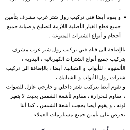
.
و يقوم أيضا فني تركيب رول شتر غرب مشرف بتأمين
جميع قطع الغيار الأصلية اللازمة لتصليخ و صيانة جميع
أحجام و أنواع الشترات المتنوعة .
بالإضافة الى قيام فني تركيب رول شتر غرب مشرف
بتركيب جميع أنواع الشترات الكهربائية ، اليدوية ،
الألمنيوم ، للأبواب و الشبابيك أيضا ، بالإضافة الى تركيب
شترات رول للأبواب و الشبابيك ،
و نقوم أيضا بتركيب شتر داخلي و خارجي عازل للصوات
، مقاوم للحرارة ، مقاوم لأشعة الشمس بحيث لا يتغير
لونه ، و يقوم أيضا بحجب أشعة الشمس ، كما أننا
نحرص على تأمين جميع مستلزمات العملاء .