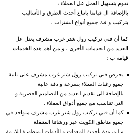
تقوم بتسهيل العمل عل العملاء ،
بالإضافة ال قيامنا باتباع أحدث الطرق و الأساليب
بتركيب و فك جميع أنواع الشترات .
كما أن فني تركيب رول شتر غرب مشرف يعنل عل
العديد من الخدمات الأخرى ، و من أهم هذه الخدمات
قيامه ب :
يحرص فني تركيب رول شتر غرب مشرف على تلبية
جميع رغبات العملاء بسرعة و دقة عالية
بالإضافة الى تقديم العديد من التصاميم العصرية و
التي تتناسب مع جميع أذواق العملاء .
كما أن فني تركيب رول شتر غرب مشرف متواجد في
جميع مناطق الكويت عبر ورشاتنا المتنقلة
و المزودة بأحدث المعدات و الأدوات المتطورة اللازمة