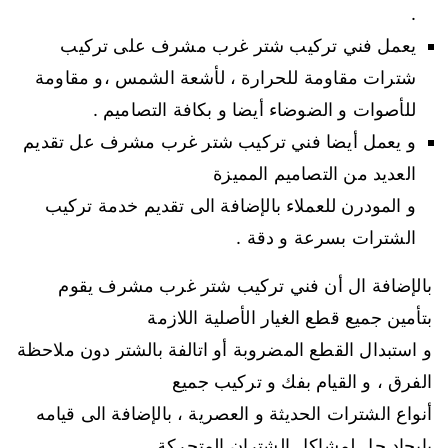
.
يعمل فني تركيب شتر غرب مشرف على تركيب
شترات مقاومة للحرارة ، لأشعة الشمس ،و مقاومة
للأصوات و الضوضاء أيضا و بكافة التصاميم .
و يعمل أيضا فني تركيب شتر غرب مشرف عل تقديم
العديد من التصاميم المميزة
و المودرن للعملاء بالإضافة الى تقديم خدمة تركيب
الشترات بسرعة و دقة .
بالإضافة ال أن فني تركيب شتر غرب مشرف يقوم
بتأمين جميع قطع الغيار الأصلية اللازمة
و استبدال القطع المضروبة أو اتالفة بالشتر دون ملاحظة
الفرق ، و القيام بفك و تركيب جميع
أنواع الشترات الحديثة و العصرية ، بالإضافة الى قيامه
بايجاد حل لمشاكل الشتران المتحركة