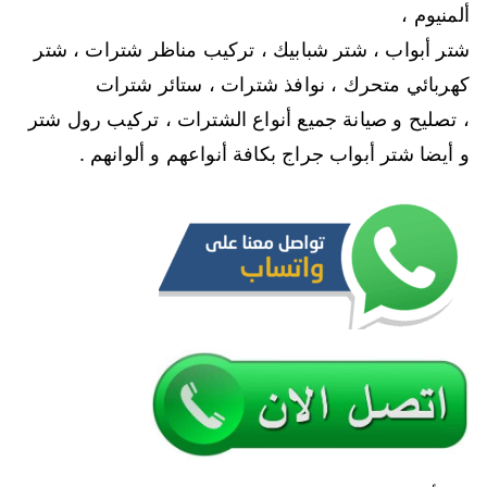
ألمنيوم ،
شتر أبواب ، شتر شبابيك ، تركيب مناظر شترات ، شتر
كهربائي متحرك ، نوافذ شترات ، ستائر شترات
، تصليح و صيانة جميع أنواع الشترات ، تركيب رول شتر
و أيضا شتر أبواب جراج بكافة أنواعهم و ألوانهم .