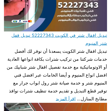
تبديل اقفال شتر في الكويت 52227343 تبديل قفل
شتر المنيوم
تبديل اقفال شتر الكويت يسعدنا أن نوفر لك أفضل
خدمات شركتنا من تركيب شترات بكافة انواعها العادية
أو الاوتوماتيكية مع خدمة تفصيل اقفال شتر شبابيك من
افضل انواع المنيوم و أيضا الخامات عبر افضل فني
المنيوم شتر و خدمة صيانة شتر رول ابواب جرار مع
توفير قطع التبديل و تقديم خدمة تنظيف شترات نوافذ
مطابخ المنازل…
اقرأ المزيد