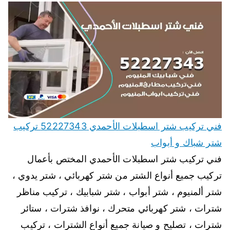
فني تركيب شتر اسطبلات الأحمدي 52227343 تركيب
شتر شباك و أبواب
فني تركيب شتر اسطبلات الأحمدي المختص بأعمال
تركيب جميع أنواع الشتر من شتر كهربائي ، شتر يدوي ،
شتر ألمنيوم ، شتر أبواب ، شتر شبابيك ، تركيب مناظر
شترات ، شتر كهربائي متحرك ، نوافذ شترات ، ستائر
شترات ، تصليح و صيانة جميع أنواع الشترات ، تركيب