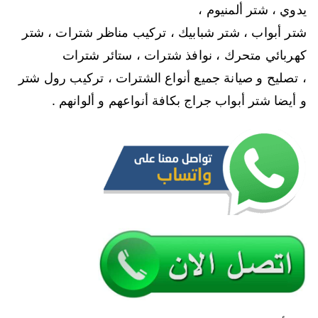
يدوي ، شتر ألمنيوم ،
شتر أبواب ، شتر شبابيك ، تركيب مناظر شترات ، شتر
كهربائي متحرك ، نوافذ شترات ، ستائر شترات
، تصليح و صيانة جميع أنواع الشترات ، تركيب رول شتر
و أيضا شتر أبواب جراج بكافة أنواعهم و ألوانهم .