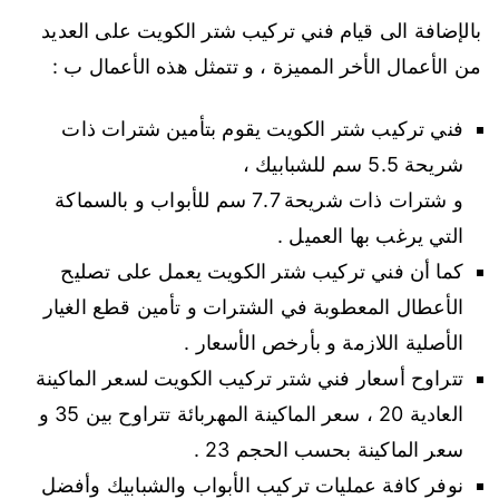
بالإضافة الى قيام فني تركيب شتر الكويت على العديد
من الأعمال الأخر المميزة ، و تتمثل هذه الأعمال ب :
فني تركيب شتر الكويت يقوم بتأمين شترات ذات
شريحة 5.5 سم للشبابيك ،
و شترات ذات شريحة 7.7 سم للأبواب و بالسماكة
التي يرغب بها العميل .
كما أن فني تركيب شتر الكويت يعمل على تصليح
الأعطال المعطوبة في الشترات و تأمين قطع الغيار
الأصلية اللازمة و بأرخص الأسعار .
تتراوح أسعار فني شتر تركيب الكويت لسعر الماكينة
العادية 20 ، سعر الماكينة المهربائة تتراوح بين 35 و
سعر الماكينة بحسب الحجم 23 .
نوفر كافة عمليات تركيب الأبواب والشبابيك وأفضل