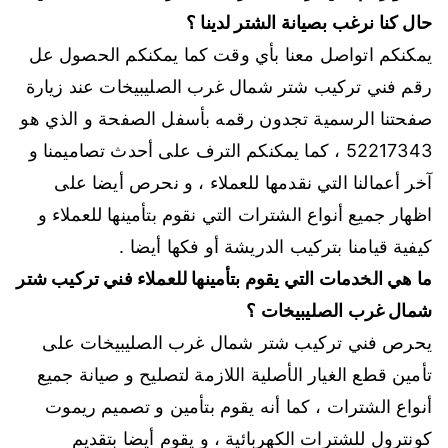
حال كنا نرغب بصيانة الشتر لدينا ؟
يمكنكم اتواصل معنا بأي وقت كما يمكنكم الحصول عل
رقم فني تركيب شتر شمال غرب الصليبيخات عند زيارة
صفحتنا الرسمية تجدون رقمه بأسفل الصفحة و الذي هو
52217343 ، كما يمكنكم الترف على أحدث تصاميمنا و
آخر أعمالنا التي نقدمها للعملاء ، و نحرص أيضا على
اظهار جميع أنواع الشترات التي نقوم بتأمينها للعملاء و
كيفية قيامنا بتركيب الدريشة أو فكها أيضا .
ما هي الخدمات التي يقوم بتأمينها للعملاء فني تركيب شتر
شمال غرب الصليبيخات ؟
يحرص فني تركيب شتر شمال غرب الصليبيخات على
تأمين قطع الغيار الأصلية اللازمة لتصليح و صيانة جميع
أنواع الشترات ، كما أنه يقوم بتأمين و تصميم ريموت
كونترول للشترات الكهربائية ، و يقوم أيضا بتقديم