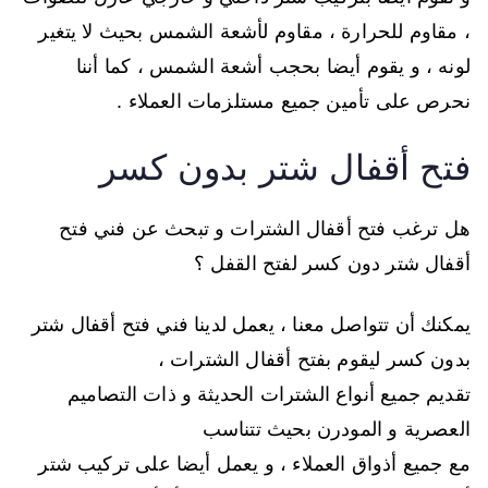
، مقاوم للحرارة ، مقاوم لأشعة الشمس بحيث لا يتغير
لونه ، و يقوم أيضا بحجب أشعة الشمس ، كما أننا
نحرص على تأمين جميع مستلزمات العملاء .
فتح أقفال شتر بدون كسر
هل ترغب فتح أقفال الشترات و تبحث عن فني فتح
أقفال شتر دون كسر لفتح القفل ؟
يمكنك أن تتواصل معنا ، يعمل لدينا فني فتح أقفال شتر
بدون كسر ليقوم بفتح أقفال الشترات ،
تقديم جميع أنواع الشترات الحديثة و ذات التصاميم
العصرية و المودرن بحيث تتناسب
مع جميع أذواق العملاء ، و يعمل أيضا على تركيب شتر