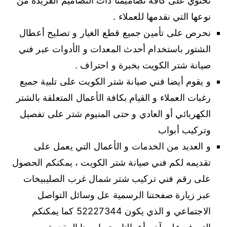
تحتوي على كافة تصاميمنا ذات التصاميم الفريدة من
نوعها التي نقدمها للعملاء .
نحرص على تأمين جميع قطع الغيار و تصليح أعطال
الشتور باستخدام أحدث المعدات و الأدوات عبر فني
صيانة شتر الكويت بخبرة و احتراف .
و يقوم أيضا فني صيانة شتر الكويت على تلبية جميع
رغبات العملاء و القيام بكافة الأعمال المتعلقة بالشتر
الكهربائي أو العادي و حتى المنيوم شتر على تفصيل
وتركيب أبواب
و العديد من الخدمات و الأعمال التي يعمل على
تقديمه لكم فني صيانة شتر الكويت ، يمكنكم الحصول
على رقم فني تركيب شتر شمال غرب الصليبيخات
عبر زيارة صفحتنا الرسمية عل وسائل التواصل
الاجتماعي و الذي يكون 52227344 كما يمكنكم