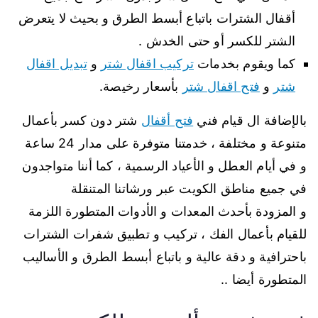
أقفال الشترات باتباع أبسط الطرق و بحيث لا يتعرض
الشتر للكسر أو حتى الخدش .
كما ويقوم بخدمات
تركيب اقفال شتر
و
تبديل اقفال
شتر
و
فتح اقفال شتر
بأسعار رخيصة.
بالإضافة ال قيام فني
فتح أقفال
شتر دون كسر بأعمال
متنوعة و مختلفة ، خدمتنا متوفرة على مدار 24 ساعة
و في أيام العطل و الأعياد الرسمية ، كما أننا متواجدون
في جميع مناطق الكويت عبر ورشاتنا المتنقلة
و المزودة بأحدث المعدات و الأدوات المتطورة اللزمة
للقيام بأعمال الفك ، تركيب و تطبيق شفرات الشترات
باحترافية و دقة عالية و باتباع أبسط الطرق و الأساليب
المتطورة أيضا ..