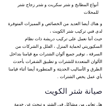
أنواع المطابخ و شتر سكريت و شتر زجاج شتر
للمحلات
و هناك أيضا العديد من الخصائص و المميزات المتوفرة
لدى فني تركيب شتر الكويت ،
حيث أننا نعمل على تركيب دريشة ذات نظام
السكيوريتي لحماية المنزل ، الفلل و الشركات من
السرقة ، توفير جميع ألوان الشترات مع قيامنا بتداخل
الألوان المتعددة للشترات و تطبيق الشفرات بأحدث
الطرق و الأساليب الحديثة و المتطورة أيضا أثناء قيامنا
بأي عمل يخص الشترات .
صيانة شتر الكويت
هل تعاني من مشاكل في الشتر و تبحث عن خدمة