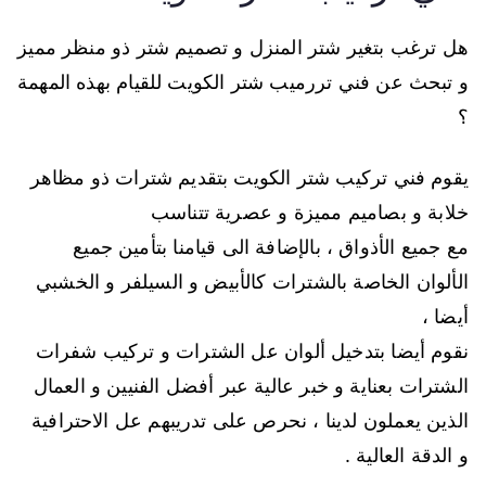
هل ترغب بتغير شتر المنزل و تصميم شتر ذو منظر مميز
و تبحث عن فني تررميب شتر الكويت للقيام بهذه المهمة
؟
يقوم فني تركيب شتر الكويت بتقديم شترات ذو مظاهر
خلابة و بصاميم مميزة و عصرية تتناسب
مع جميع الأذواق ، بالإضافة الى قيامنا بتأمين جميع
الألوان الخاصة بالشترات كالأبيض و السيلفر و الخشبي
أيضا ،
نقوم أيضا بتدخيل ألوان عل الشترات و تركيب شفرات
الشترات بعناية و خبر عالية عبر أفضل الفنيين و العمال
الذين يعملون لدينا ، نحرص على تدريبهم عل الاحترافية
و الدقة العالية .