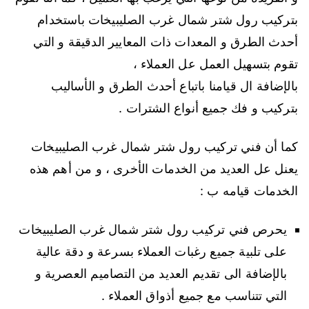
بتركيب رول شتر شمال غرب الصليبيخات باستخدام
أحدث الطرق و المعدات ذات المعايير الدقيقة و التي
تقوم بتسهيل العمل عل العملاء ،
بالإضافة ال قيامنا باتباع أحدث الطرق و الأساليب
بتركيب و فك جميع أنواع الشترات .
كما أن فني تركيب رول شتر شمال غرب الصليبيخات
يعنل عل العديد من الخدمات الأخرى ، و من أهم هذه
الخدمات قيامه ب :
يحرص فني تركيب رول شتر شمال غرب الصليبيخات
على تلبية جميع رغبات العملاء بسرعة و دقة عالية
بالإضافة الى تقديم العديد من التصاميم العصرية و
التي تتناسب مع جميع أذواق العملاء .