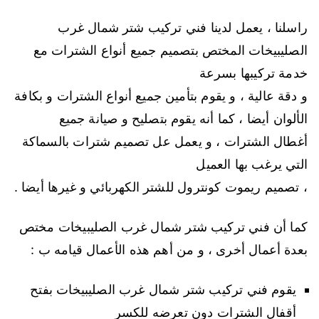
راسلنا ، يعمل لدينا فني تركيب شتر شمال غرب
الصليبيخات المختص بتصميم جميع أنواع الشترات مع
خدمة تركيبها بسرعة
و دقة عالية ، و يقوم بتأمين جميع أنواع الشترات و بكافة
الألوان أيضا ، كما أنه يقوم بتصليح و صيانة جميع
أغطال الشترات ، و يعمل عل تصميم شترات بالسماكة
التي يرغب بها العميل
، تصميم ريموت كونترول للشتر الكهربائي و غيرها أيضا .
كما أن فني تركيب شتر شمال غرب الصليبيخات مختص
بعدة أعمال أخرى ، و من أهم هذه الأعمال قيامه ب :
يقوم فني تركيب شتر شمال غرب الصليبيخات بفتح
أقفال الشترات دون تعرضه للكسر