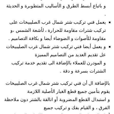
و باتباع أبسط الطرق و الأساليب المتطوىرة و الحديثة
.
يعمل فني تركيب شتر شمال غرب الصليبيخات على
تركيب شترات مقاومة للحرارة ، لأشعة الشمس ،و
مقاومة للأصوات و الضوضاء أيضا و بكافة التصاميم .
و يعمل أيضا فني تركيب شتر شمال غرب الصليبيخات
عل تقديم العديد من التصاميم المميزة
و المودرن للعملاء بالإضافة الى تقديم خدمة تركيب
الشترات بسرعة و دقة .
بالإضافة ال أن فني تركيب شتر شمال غرب الصليبيخات
يقوم بتأمين جميع قطع الغيار الأصلية اللازمة
و استبدال القطع المضروبة أو اتالفة بالشتر دون ملاحظة
الفرق ، و القيام بفك و تركيب جميع