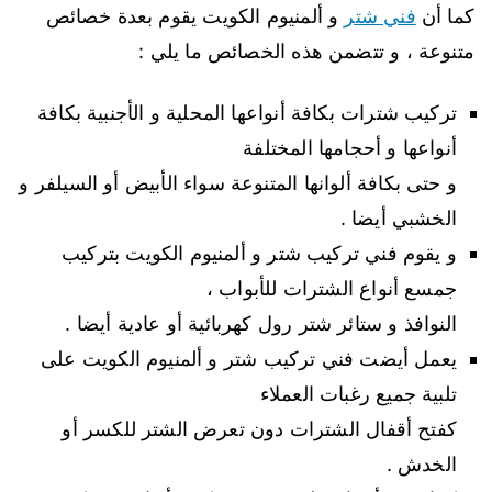
كما أن
فني شتر
و ألمنيوم الكويت يقوم بعدة خصائص
متنوعة ، و تتضمن هذه الخصائص ما يلي :
تركيب شترات بكافة أنواعها المحلية و الأجنبية بكافة
أنواعها و أحجامها المختلفة
و حتى بكافة ألوانها المتنوعة سواء الأبيض أو السيلفر و
الخشبي أيضا .
و يقوم فني تركيب شتر و ألمنيوم الكويت بتركيب
جمسع أنواع الشترات للأبواب ،
النوافذ و ستائر شتر رول كهربائية أو عادية أيضا .
يعمل أيضت فني تركيب شتر و ألمنيوم الكويت على
تلبية جميع رغبات العملاء
كفتح أقفال الشترات دون تعرض الشتر للكسر أو
الخدش .