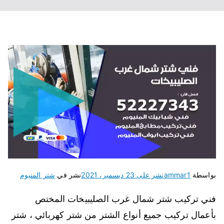
بواسطة
ammar1
نشر على
23 ديسمبر، 2021
نشر في
شتر المنيوم
فني تركيب شتر شمال غرب الصليبيخات المختص
بأعمال تركيب جميع أنواع الشتر من شتر كهربائي ، شتر