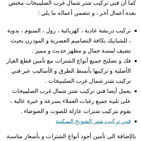
كما أن فني تركيب شتر شمال غرب الصليبيخات مختص
بعدة أعمال أخر ، و تتضمن أعماله ما يلي :
تركيب دريشة عادية ، كهربائية ، رول ، المنيوم ، يدوية
، للشبابيك بكافة التصاميم العصرية و المودرن بحيث
تضيف لمسة جمال و مظهر حديث و مميز .
فك و تصليح جميع أنواع الشترات مع تأمين قطع الغيار
الأصلية و تركيبها بأبسط الطرق و الأساليب عبر فني
تركيب شتر شمال غرب الصليبيخات .
يعمل أيضا فني تركيب شتر شمال غرب الصليبيخات
على تلبية جميع رغبات العملاء بسرعة و خبرة عالية ،
يقوم بتركيب شترات عازلة للصوت و الضوضاء .
فني تركيب شتر الشويخ السكنية
بالإضافة الى تأمين أجود أنواع الشترات و بأسعار مناسبة