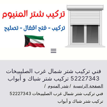
شتر
فني تركيب شتر المنيوم للكراج و
المخازن و المصانع في الكويت
فني تركيب شتر شمال غرب الصليبيخات
52227343 تركيب شتر شباك و أبواب
الصفحة الرئيسية
شتر المنيوم
فني تركيب شتر شمال غرب الصليبيخات 52227343
تركيب شتر شباك و أبواب