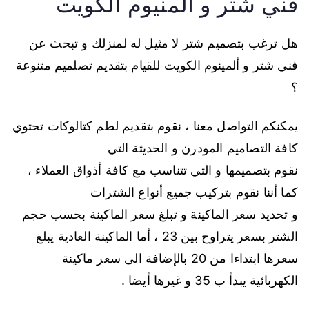
فني شتر و ألمنيوم الكويت
هل ترغب بتصميم شتر لا مثيل له لمنزلك و تبحث عن
فني شتر و ألمينوم الكويت للقيام بتقديم تصلميم متنوعة
؟
يمكنكم التواصل معنا ، نقوم بتقديم لطم كتالوكات تحتوي
كافة التصاميم المودرن و الحديثة التي
نقوم بتصميمها و التي تتناسب مع كافة أذواق العملاء ،
كما أننا نقوم بتركيب جميع أنواع الشترات
و تحديد سعر الماكينة و تبلغ سعر الماكينة بحسب حجم
الشتر بسعر يتراوح بين 23 ، أما الماكينة العادية يبلغ
سعرها ابتداءا من 20 بالإضافة الى سعر ماكينة
الكهربائية يبدأ ب 35 و غيرها أيضا .