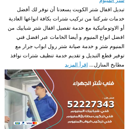
شتر المنيوم
تبديل اقفال شتر الكويت يسعدنا أن نوفر لك أفضل
خدمات شركتنا من تركيب شترات بكافة انواعها العادية
أو الاوتوماتيكية مع خدمة تفصيل اقفال شتر شبابيك من
افضل انواع المنيوم و أيضا الخامات عبر افضل فني
المنيوم شتر و خدمة صيانة شتر رول ابواب جرار مع
توفير قطع التبديل و تقديم خدمة تنظيف شترات نوافذ
مطابخ المنازل…
اقرأ المزيد