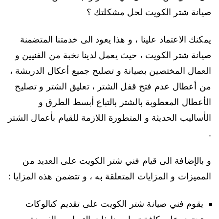
صيانة شتر الكويت لحل مشكلتك ؟
يمكنك الاعتماد علينا ، و هذا يعود الى خدمتنا المتضمنة
صيانة شتر الكويت ، حيث يعمل لدينا نخبة من الفنيين و
العمال المختصين بصيانة و تصليح جميع أعكال الدريشة ،
من أعطال عدم فتح قفل الشتر ، تعليق الشتر و تصليح
الأعطال المعطوبة بالشتر بالتباع أبسط الطرق و
الأساليب الحديثة و المتطورة اللازمة للقيام بأعمال الشتر
.
و بالإضافة الى قيام فني شتر الكويت على العديد من
المميزات و المزايات المتعلقة به ، و تتضمن هذه المزايا :
يقوم فني صيانة شتر الكويت على تقديم كتالوكات