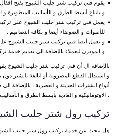
يقوم فني تركيب شتر جليب الشيوخ بفتح أقفال
و باتباع أبسط الطرق و الأساليب المتطوىرة و ال
يعمل فني تركيب شتر جليب الشيوخ على تركيب
للأصوات و الضوضاء أيضا و بكافة التصاميم .
و يعمل أيضا فني تركيب شتر جليب الشيوخ عل ت
و المودرن للعملاء بالإضافة الى تقديم خدمة ت
بالإضافة ال أن فني تركيب شتر جليب الشيوخ يقوم 
و استبدال القطع المضروبة أو اتالفة بالشتر دون 
أنواع الشترات الحديثة و العصرية ، بالإضافة الى
، الاوتومانيكية و العادية بأبسط الطرق و الأساليب
تركيب رول شتر جليب الشي
هل تبحث عن خدمة تركيب رول ستر جليب الشيو