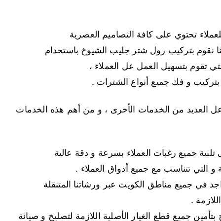
للعملاء تحتوي على كافة التصاميم العصرية
أننا نقوم بتركيب رول شتر جليب الشيوخ باستخدام
تي تقوم بتسهيل العمل عل العملاء ،
 بتركيب و فك جميع أنواع الشترات .
ل العديد من الخدمات الأخرى ، و من أهم هذه الخدمات
بية جميع رغبات العملاء بسرعة و دقة عالية
 و التي تتناسب مع جميع أذواق العملاء .
د في جميع مناطق الكويت عبر ورشاتنا المتنقلة
لازمة .
أمين جميع قطع الغيار الأصلية اللازمة لتصليخ و صيانة