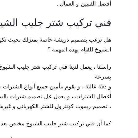
أفضل الفنيين و العمال .
فني تركيب شتر جليب الشي
هل ترغب بتصميم دريشة خاصة بمنزلك بحيث تكون 
الشيوخ للقيام بهذه المهمة ؟
راسلنا ، يعمل لدينا فني تركيب شتر جليب الشيوخ
بسرعة
و دقة عالية ، و يقوم بتأمين جميع أنواع الشترات و 
أغطال الشترات ، و يعمل عل تصميم شترات بالسم
، تصميم ريموت كونترول للشتر الكهربائي و غيرها 
كما أن فني تركيب شتر جليب الشيوخ مختص بعدة 