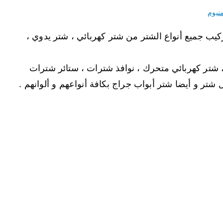
نيوم
يب جميع أنواع الشتر من شتر كهربائي ، شتر يدوي ،
 شتر كهربائي متحرك ، نوافذ شترات ، ستائر شترات
 شتر و أيضا شتر أبواب جراج بكافة أنواعهم و ألوانهم .