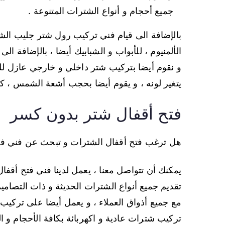
جميع أحجام و أنواع الشترات المتنوعة .
بالإضافة الى قيام فني تركيب رول شتر جليب الشيو
الألمنيوم ، للأبواب و الشبابيك أيضا ، بالإضافة ا
و نقوم أيضا بتركيب شتر داخلي و خارجي عازل ل
يتغير لونه ، و يقوم أيضا بحجب أشعة الشمس ، كم
فتح أقفال شتر بدون كسر
هل ترغب فتح أقفال الشترات و تبحث عن فني فت
يمكنك أن تتواصل معنا ، يعمل لدينا فني فتح أقفا
تقديم جميع أنواع الشترات الحديثة و ذات التصام
مع جميع أذواق العملاء ، و يعمل أيضا على تركيب
تركيب شترات عادية و اكهربائة بكافة الأحجام و الأ