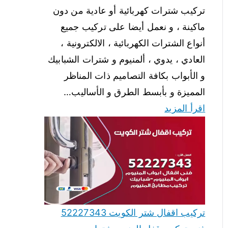
تركيب شترات كهربائية أو عادية من دون
ماكينة ، و نعمل أيضا على تركيب جميع
أنواع الشترات الكهربائية ، الالكترونية ،
العادي ، يدوي ، ألمنيوم و شترات الشبابيك
و الأبواب بكافة التصاميم ذات المناظر
المميزة و بأبسط الطرق و الأساليب…
اقرأ المزيد
تركيب اقفال شتر الكويت 52227343