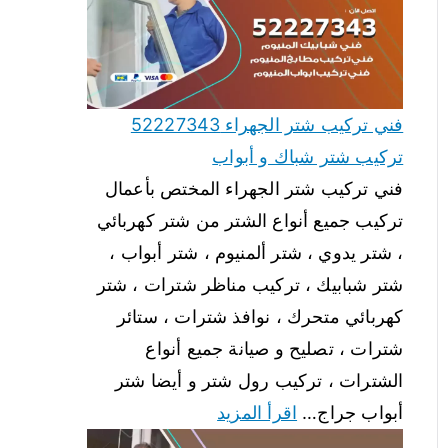
فني تركيب شتر الجهراء 52227343
تركيب شتر شباك و أبواب
فني تركيب شتر الجهراء المختص بأعمال
تركيب جميع أنواع الشتر من شتر كهربائي
، شتر يدوي ، شتر ألمنيوم ، شتر أبواب ،
شتر شبابيك ، تركيب مناظر شترات ، شتر
كهربائي متحرك ، نوافذ شترات ، ستائر
شترات ، تصليح و صيانة جميع أنواع
الشترات ، تركيب رول شتر و أيضا شتر
أبواب جراج…
اقرأ المزيد