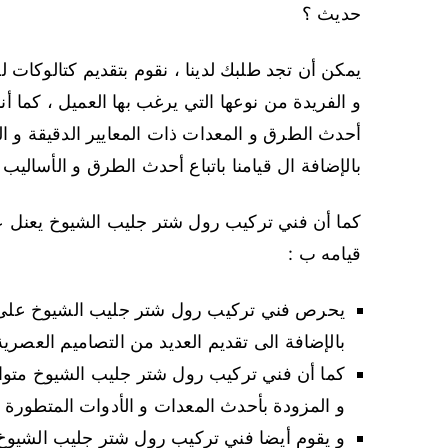
حديث ؟
يمكن أن تجد طلبك لدينا ، نقوم بتقديم كتالوكات 
و الفريدة من نوعها التي يرغب بها العميل ، كما 
أحدث الطرق و المعدات ذات المعايير الدقيقة و ال
بالإضافة ال قيامنا باتباع أحدث الطرق و الأساليب
كما أن فني تركيب رول شتر جليب الشيوخ يعنل ع
قيامه ب :
يحرص فني تركيب رول شتر جليب الشيوخ على تل
بالإضافة الى تقديم العديد من التصاميم العصرية
كما أن فني تركيب رول شتر جليب الشيوخ متواج
و المزودة بأحدث المعدات و الأدوات المتطورة ال
و يقوم أيضا فني تركيب رول شتر جليب الشيوخ بت