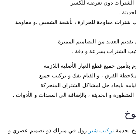
 الشترات دون تعرضه للكسر
حديثة .
 شترات مقاومة للحرارة ، لأشعة الشمس ،و مقاومة
قديم العديد من التصاميم المميزة
ركيب الشترات بسرعة و دقة .
بتأمين جميع قطع الغيار الأصلية اللازمة
ملاحظة الفرق ، و القيام بفك و تركيب جميع
 قيامه بايجاد حل لمشاكل الشتران المتحركة
 المتطورة و الحديثة ، بالإضافة الى المعدات و الأدوات .
وخ
خ لخدمة
تركيب شتر
رول في منزلك ذو تصميم عصري و