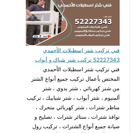
فني تركيب شتر اسطبلات الأحمدي
52227343 تركيب شتر شباك و أبواب
فني تركيب شتر اسطبلات الأحمدي
المختص بأعمال تركيب جميع أنواع الشتر
من شتر كهربائي ، شتر يدوي ، شتر
ألمنيوم ، شتر أبواب ، شتر شبابيك ، تركيب
مناظر شترات ، شتر كهربائي متحرك ،
نوافذ شترات ، ستائر شترات ، تصليح و
صيانة جميع أنواع الشترات ، تركيب رول