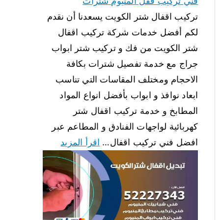
فني تركيب قفل المنيوم شترات
تركيب اقفال شتر الكويت يسعدنا أن نقدم
لكم أفضل خدمات شركة تركيب اقفال
شتر الكويت من فك و تركيب شتر ابواب
جراج مع خدمة تفصيل شترات بكافة
الاحجام ومختلف المقاسات التي تناسب
ابعاد نوافذ و ابواب بأفضل انواع المواد
المطابخ و خدمة تركيب اقفال شتر
كهربائية لواجهات الفنادق و المطاعم عبر
افضل فني تركيب اقفال…
اقرأ المزيد