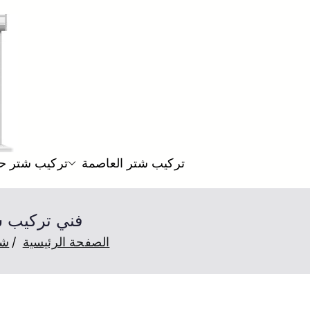
تركيب شتر العاصمة
تركيب شتر ح
فني تركيب شتر جليب الشي
الصفحة الرئيسية
شت