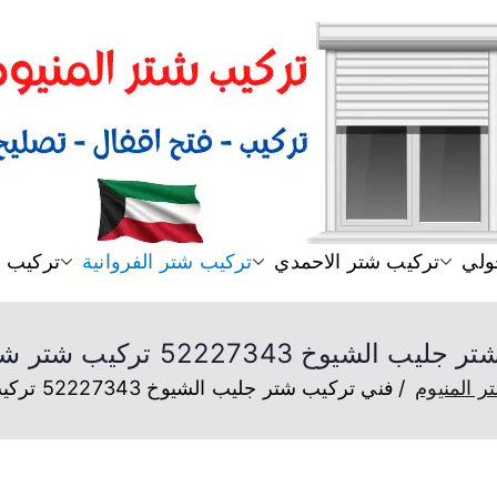
شتر
فني تركيب شتر المنيوم للكراج و 
ولي
تركيب شتر الاحمدي
تركيب شتر الفروانية
تركيب ش
وخ 52227343 تركيب شتر شباك و أبواب
ر المنيوم
فني تركيب شتر جليب الشيوخ 52227343 تركيب شتر شباك و أبواب