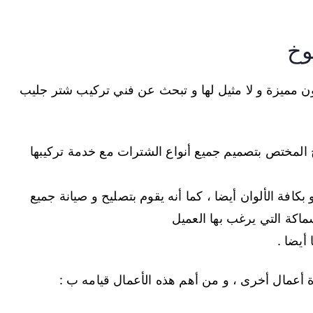
وخ
مميزة و لا مثيل لها و تبحث عن فني تركيب شتر جليب
 المختص بتصميم جميع أنواع الشترات مع خدمة تركيبها
بكافة الألوان أيضا ، كما أنه يقوم بتصليح و صيانة جميع
اكة التي يرغب بها العميل
أيضا .
أعمال أخرى ، و من أهم هذه الأعمال قيامه ب :