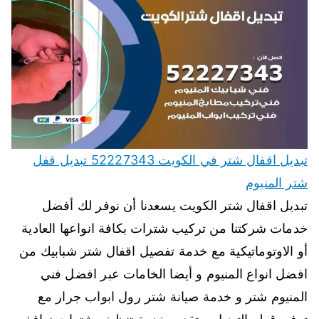
تبديل اقفال شتر في الكويت 52227343 تبديل قفل
شتر المنيوم
تبديل اقفال شتر الكويت يسعدنا أن نوفر لك أفضل
خدمات شركتنا من تركيب شترات بكافة انواعها العادية
أو الاوتوماتيكية مع خدمة تفصيل اقفال شتر شبابيك من
افضل انواع المنيوم و أيضا الخامات عبر افضل فني
المنيوم شتر و خدمة صيانة شتر رول ابواب جرار مع