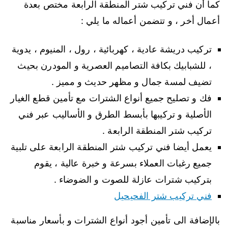
كما أن فني تركيب شتر المنطقة الرابعة مختص بعدة
أعمال أخر ، و تتضمن أعماله ما يلي :
تركيب دريشة عادية ، كهربائية ، رول ، المنيوم ، يدوية
، للشبابيك بكافة التصاميم العصرية و المودرن بحيث
تضيف لمسة جمال و مظهر حديث و مميز .
فك و تصليح جميع أنواع الشترات مع تأمين قطع الغيار
الأصلية و تركيبها بأبسط الطرق و الأساليب عبر فني
تركيب شتر المنطقة الرابعة .
يعمل أيضا فني تركيب شتر المنطقة الرابعة على تلبية
جميع رغبات العملاء بسرعة و خبرة عالية ، يقوم
بتركيب شترات عازلة للصوت و الضوضاء .
فني تركيب شتر الفحيحيل
بالإضافة الى تأمين أجود أنواع الشترات و بأسعار مناسبة