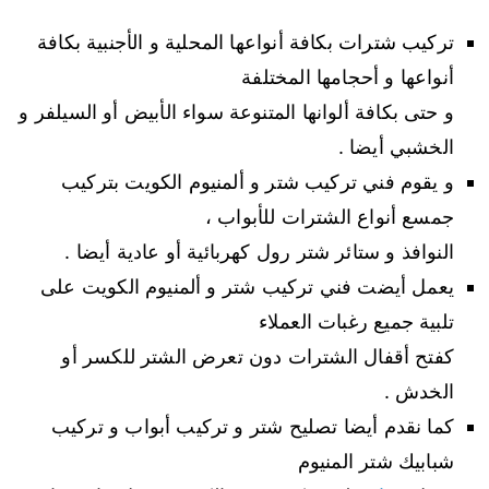
تركيب شترات بكافة أنواعها المحلية و الأجنبية بكافة
أنواعها و أحجامها المختلفة
و حتى بكافة ألوانها المتنوعة سواء الأبيض أو السيلفر و
الخشبي أيضا .
و يقوم فني تركيب شتر و ألمنيوم الكويت بتركيب
جمسع أنواع الشترات للأبواب ،
النوافذ و ستائر شتر رول كهربائية أو عادية أيضا .
يعمل أيضت فني تركيب شتر و ألمنيوم الكويت على
تلبية جميع رغبات العملاء
كفتح أقفال الشترات دون تعرض الشتر للكسر أو
الخدش .
كما نقدم أيضا تصليح شتر و تركيب أبواب و تركيب
شبابيك شتر المنيوم