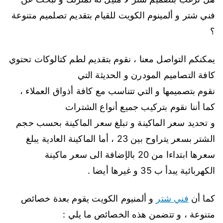
فني شتر و ألمينوم الكويت للقيام بتقديم تصلميم متنوعة
؟
يمكنكم التواصل معنا ، نقوم بتقديم لطم كتالوكات تحتوي
كافة التصاميم المودرن و الحديثة التي
نقوم بتصميمها و التي تتناسب مع كافة أذواق العملاء ،
كما أننا نقوم بتركيب جميع أنواع الشترات
و تحديد سعر الماكينة و تبلغ سعر الماكينة بحسب حجم
الشتر بسعر يتراوح بين 23 ، أما الماكينة العادية يبلغ
سعرها ابتداءا من 20 بالإضافة الى سعر ماكينة
الكهربائية يبدأ ب 35 و غيرها أيضا .
كما أن
فني شتر
و ألمنيوم الكويت يقوم بعدة خصائص
متنوعة ، و تتضمن هذه الخصائص ما يلي :