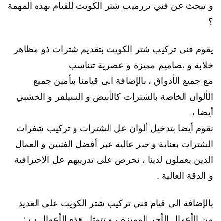
و تبحث عن فني تررميب شتر الكويت للقيام بهذه المهمة
؟
يقوم فني تركيب شتر الكويت بتقديم شترات ذو مظاهر
خلابة و بصاميم مميزة و عصرية تتناسب
مع جميع الأذواق ، بالإضافة الى قيامنا بتأمين جميع
الألوان الخاصة بالشترات كالأبيض و السيلفر و الخشبي
أيضا ،
نقوم أيضا بتدخيل ألوان عل الشترات و تركيب شفرات
الشترات بعناية و خبر عالية عبر أفضل الفنيين و العمال
الذين يعملون لدينا ، نحرص على تدريبهم عل الاحترافية
و الدقة العالية .
بالإضافة الى قيام فني تركيب شتر الكويت على العديد
من الأعمال الأخر المميزة ، و تتمثل هذه الأعمال ب :