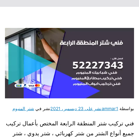
بواسطة
ammar1
نشر على
23 ديسمبر، 2021
نشر في
شتر المنيوم
فني تركيب شتر المنطقة الرابعة المختص بأعمال تركيب
جميع أنواع الشتر من شتر كهربائي ، شتر يدوي ، شتر