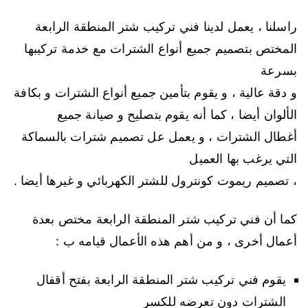
راسلنا ، يعمل لدينا فني تركيب شتر المنطقة الرابعة
المختص بتصميم جميع أنواع الشترات مع خدمة تركيبها
بسرعة
و دقة عالية ، و يقوم بتأمين جميع أنواع الشترات و بكافة
الألوان أيضا ، كما أنه يقوم بتصليح و صيانة جميع
أغطال الشترات ، و يعمل عل تصميم شترات بالسماكة
التي يرغب بها العميل
، تصميم ريموت كونترول للشتر الكهربائي و غيرها أيضا .
كما أن فني تركيب شتر المنطقة الرابعة مختص بعدة
أعمال أخرى ، و من أهم هذه الأعمال قيامه ب :
يقوم فني تركيب شتر المنطقة الرابعة بفتح أقفال
الشترات دون تعرضه للكسر