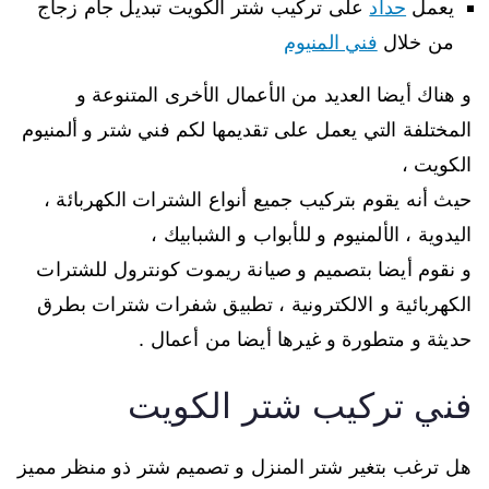
يعمل
حداد
على تركيب شتر الكويت تبديل جام زجاج
من خلال
فني المنيوم
و هناك أيضا العديد من الأعمال الأخرى المتنوعة و
المختلفة التي يعمل على تقديمها لكم فني شتر و ألمنيوم
الكويت ،
حيث أنه يقوم بتركيب جميع أنواع الشترات الكهربائة ،
اليدوية ، الألمنيوم و للأبواب و الشبابيك ،
و نقوم أيضا بتصميم و صيانة ريموت كونترول للشترات
الكهربائية و الالكترونية ، تطبيق شفرات شترات بطرق
حديثة و متطورة و غيرها أيضا من أعمال .
فني تركيب شتر الكويت
هل ترغب بتغير شتر المنزل و تصميم شتر ذو منظر مميز