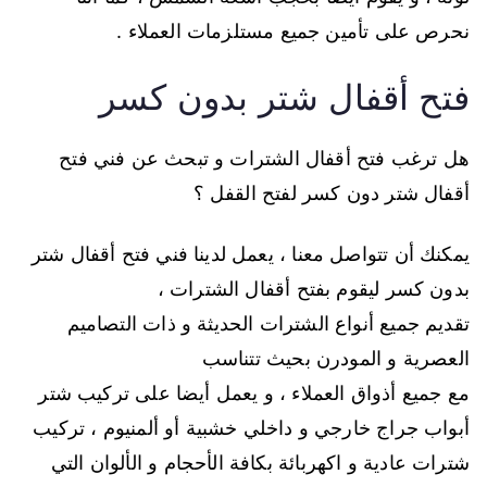
نحرص على تأمين جميع مستلزمات العملاء .
فتح أقفال شتر بدون كسر
هل ترغب فتح أقفال الشترات و تبحث عن فني فتح
أقفال شتر دون كسر لفتح القفل ؟
يمكنك أن تتواصل معنا ، يعمل لدينا فني فتح أقفال شتر
بدون كسر ليقوم بفتح أقفال الشترات ،
تقديم جميع أنواع الشترات الحديثة و ذات التصاميم
العصرية و المودرن بحيث تتناسب
مع جميع أذواق العملاء ، و يعمل أيضا على تركيب شتر
أبواب جراج خارجي و داخلي خشبية أو ألمنيوم ، تركيب
شترات عادية و اكهربائة بكافة الأحجام و الألوان التي