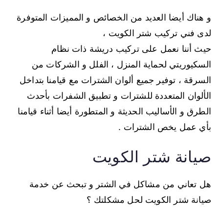
و هناك أيضا العديد من الخصائص و المميزات المتوفرة
لدى فني تركيب شتر الكويت ،
حيث أننا نعمل على تركيب دريشة ذات نظام
السكيوريتي لحماية المنزل ، الفلل و الشركات من
السرقة ، توفير جميع ألوان الشترات مع قيامنا بتداخل
الألوان المتعددة للشترات و تطبيق الشفرات بأحدث
الطرق و الأساليب الحديثة و المتطورة أيضا أثناء قيامنا
بأي عمل يخص الشترات .
صيانة شتر الكويت
هل تعاني من مشاكل في الشتر و تبحث عن خدمة
صيانة شتر الكويت لحل مشكلتك ؟