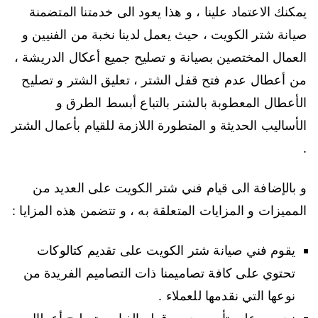
يمكنك الاعتماد علينا ، و هذا يعود الى خدمتنا المتضمنة
صيانة شتر الكويت ، حيث يعمل لدينا نخبة من الفنيين و
العمال المختصين بصيانة و تصليح جميع أعكال الدريشة ،
من أعطال عدم فتح قفل الشتر ، تعليق الشتر و تصليح
الأعطال المعطوبة بالشتر بالتباع أبسط الطرق و
الأساليب الحديثة و المتطورة اللازمة للقيام بأعمال الشتر
.
و بالإضافة الى قيام فني شتر الكويت على العديد من
المميزات و المزايات المتعلقة به ، و تتضمن هذه المزايا :
يقوم فني صيانة شتر الكويت على تقديم كتالوكات
تحتوي على كافة تصاميمنا ذات التصاميم الفريدة من
نوعها التي نقدمها للعملاء .