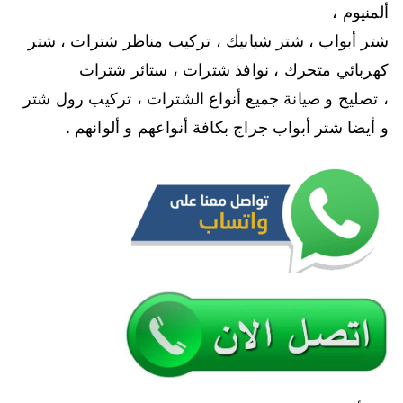
ألمنيوم ،
شتر أبواب ، شتر شبابيك ، تركيب مناظر شترات ، شتر
كهربائي متحرك ، نوافذ شترات ، ستائر شترات
، تصليح و صيانة جميع أنواع الشترات ، تركيب رول شتر
و أيضا شتر أبواب جراج بكافة أنواعهم و ألوانهم .