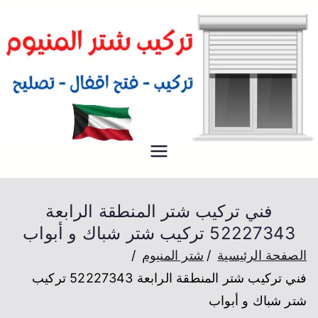
شتر
فني تركيب شتر المنيوم للكراج و
المخازن و المصانع في الكويت
فني تركيب شتر المنطقة الرابعة
52227343 تركيب شتر شباك و أبواب
الصفحة الرئيسية
شتر المنيوم
فني تركيب شتر المنطقة الرابعة 52227343 تركيب
شتر شباك و أبواب