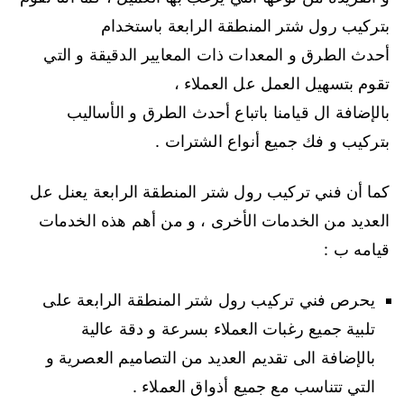
بتركيب رول شتر المنطقة الرابعة باستخدام
أحدث الطرق و المعدات ذات المعايير الدقيقة و التي
تقوم بتسهيل العمل عل العملاء ،
بالإضافة ال قيامنا باتباع أحدث الطرق و الأساليب
بتركيب و فك جميع أنواع الشترات .
كما أن فني تركيب رول شتر المنطقة الرابعة يعنل عل
العديد من الخدمات الأخرى ، و من أهم هذه الخدمات
قيامه ب :
يحرص فني تركيب رول شتر المنطقة الرابعة على
تلبية جميع رغبات العملاء بسرعة و دقة عالية
بالإضافة الى تقديم العديد من التصاميم العصرية و
التي تتناسب مع جميع أذواق العملاء .