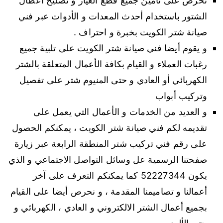
نحرص على تأمين جميع قطع الغيار و تصليح أعطال
الشتور باستخدام أحدث المعدات و الأدوات عبر فني
صيانة شتر الكويت بخبرة و احتراف .
و يقوم أيضا فني صيانة شتر الكويت على تلبية جميع
رغبات العملاء و القيام بكافة الأعمال المتعلقة بالشتر
الكهربائي أو العادي و حتى المنيوم شتر على تفصيل
وتركيب أبواب
و العديد من الخدمات و الأعمال التي يعمل على
تقديمه لكم فني صيانة شتر الكويت ، يمكنكم الحصول
على رقم فني تركيب شتر المنطقة الرابعة عبر زيارة
صفحتنا الرسمية عل وسائل التواصل الاجتماعي و الذي
يكون 52227344 كما يمكنكم التعرف على آخر
أعمالنا و تصاميمنا المقدمة ، و نحرص أيضا على القيام
بجميع أعمال الشتر الالكتروني و العادي ، الكهربائي و