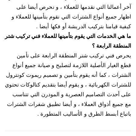
آخر أعمالنا التي نقدمها للعملاء ، و نحرص أيضا على
اظهار جميع أنواع الشترات التي نقوم بتأمينها للعملاء و
كيفية قيامنا بتركيب الدريشة أو فكها أيضا .
ما هي الخدمات التي يقوم بتأمينها للعملاء فني تركيب شتر
المنطقة الرابعة ؟
يحرص فني تركيب شتر المنطقة الرابعة على تأمين
قطع الغيار الأصلية اللازمة لتصليح و صيانة جميع أنواع
الشترات ، كما أنه يقوم بتأمين و تصميم ريموت كونترول
للشترات الكهربائية ، و يقوم أيضا بتقديم كتالوكات تحتوي
على أحدث التصاميم العصرية و المودرن التي تتناسب
مع جميع أذواق العملاء ، و أيضا تطبيق شفرات الشترات
باتباع أبسط الطرق و الأساليب المتطورة .