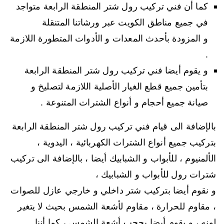
كما أن فني تركيب رول شتر المنطقة الرابعة متواجد
في جميع مناطق الكويت عبر ورشاتنا المتنقلة
و المزودة بأحدث المعدات و الأدوات المتطورة اللازمة
.
و يقوم أيضا فني تركيب رول شتر المنطقة الرابعة
بتأمين جميع قطع الغيار الأصلية اللازمة لتصليخ و
صيانة جميع أحجام و أنواع الشترات المتنوعة .
بالإضافة الى قيام فني تركيب رول شتر المنطقة الرابعة
بتركيب جميع أنواع الشترات الكهربائية ، اليدوية ،
الألمنيوم ، للأبواب و الشبابيك أيضا ، بالإضافة الى تركيب
شترات رول للأبواب و الشبابيك ،
و نقوم أيضا بتركيب شتر داخلي و خارجي عازل للصوات
، مقاوم للحرارة ، مقاوم لأشعة الشمس بحيث لا يتغير
لونه ، و يقوم أيضا بحجب أشعة الشمس ، كما أننا