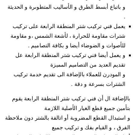
و باتباع أبسط الطرق و الأساليب المتطوىرة و الحديثة
.
يعمل فني تركيب شتر المنطقة الرابعة على تركيب
شترات مقاومة للحرارة ، لأشعة الشمس ،و مقاومة
للأصوات و الضوضاء أيضا و بكافة التصاميم .
و يعمل أيضا فني تركيب شتر المنطقة الرابعة عل
تقديم العديد من التصاميم المميزة
و المودرن للعملاء بالإضافة الى تقديم خدمة تركيب
الشترات بسرعة و دقة .
بالإضافة ال أن فني تركيب شتر المنطقة الرابعة يقوم
بتأمين جميع قطع الغيار الأصلية اللازمة
و استبدال القطع المضروبة أو اتالفة بالشتر دون ملاحظة
الفرق ، و القيام بفك و تركيب جميع