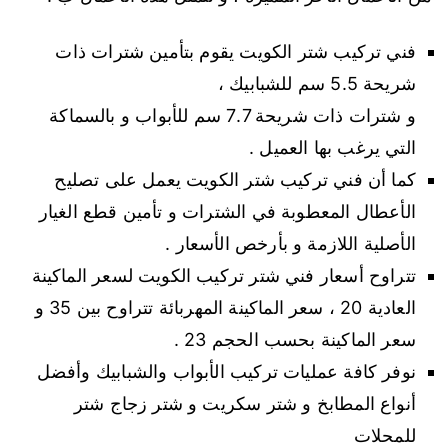
فني تركيب شتر الكويت يقوم بتأمين شترات ذات
شريحة 5.5 سم للشبابيك ،
و شترات ذات شريحة 7.7 سم للأبواب و بالسماكة
التي يرغب بها العميل .
كما أن فني تركيب شتر الكويت يعمل على تصليح
الأعطال المعطوبة في الشترات و تأمين قطع الغيار
الأصلية اللازمة و بأرخص الأسعار .
تتراوح أسعار فني شتر تركيب الكويت لسعر الماكينة
العادية 20 ، سعر الماكينة المهربائة تتراوح بين 35 و
سعر الماكينة بحسب الحجم 23 .
نوفر كافة عمليات تركيب الأبواب والشبابيك وأفضل
أنواع المطابخ و شتر سكريت و شتر زجاج شتر
للمحلات