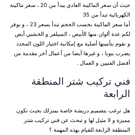
حيث أن سعر الماكينة العادي يبدأ من 20 ، سعر ماكينة
الكهربائية تبدأ من 35
أما سعر الماكينة بحسب الحجم تبدأ بسعر 23 ، و نوفر
لكم عدة ألوان منها الأبيض ، السيلفر و الخشبي أيض
و نقوم بتأمينها أصلية مع إمكانية اختيار اللون المحدد
يضرب ببويا ، و غيرها أيضا من أعمال أخر مقدمة من
أفضل الفنيين و العمال .
فني تركيب شتر المنطقة
الرابعة
هل ترغب بتصميم دريشة خاصة بمنزلك بحيث تكون
مميزة و لا مثيل لها و تبحث عن فني تركيب شتر
المنطقة الرابعة للقيام بهذه المهمة ؟