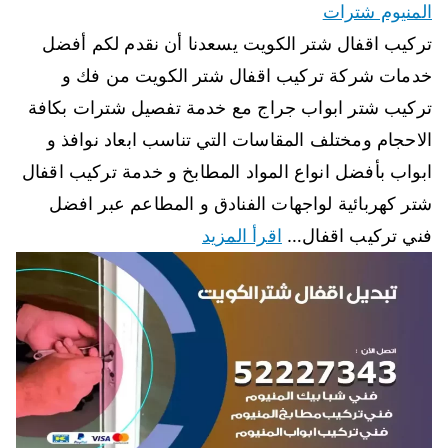
المنيوم شترات
تركيب اقفال شتر الكويت يسعدنا أن نقدم لكم أفضل
خدمات شركة تركيب اقفال شتر الكويت من فك و
تركيب شتر ابواب جراج مع خدمة تفصيل شترات بكافة
الاحجام ومختلف المقاسات التي تناسب ابعاد نوافذ و
ابواب بأفضل انواع المواد المطابخ و خدمة تركيب اقفال
شتر كهربائية لواجهات الفنادق و المطاعم عبر افضل
فني تركيب اقفال…
اقرأ المزيد