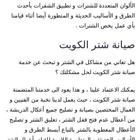
الألوان المتعددة للشترات و تطبيق الشفرات بأحدث
الطرق و الأساليب الحديثة و المتطورة أيضا أثناء قيامنا
بأي عمل يخص الشترات .
صيانة شتر الكويت
هل تعاني من مشاكل في الشتر و تبحث عن خدمة
صيانة شتر الكويت لحل مشكلتك ؟
يمكنك الاعتماد علينا ، و هذا يعود الى خدمتنا المتضمنة
صيانة شتر الكويت ، حيث يعمل لدينا نخبة من الفنيين و
العمال المختصين بصيانة و تصليح جميع أعكال الدريشة ،
من أعطال عدم فتح قفل الشتر ، تعليق الشتر و تصليح
الأعطال المعطوبة بالشتر بالتباع أبسط الطرق و
الأساليب الحديثة و المتطورة اللازمة للقيام بأعمال الشتر