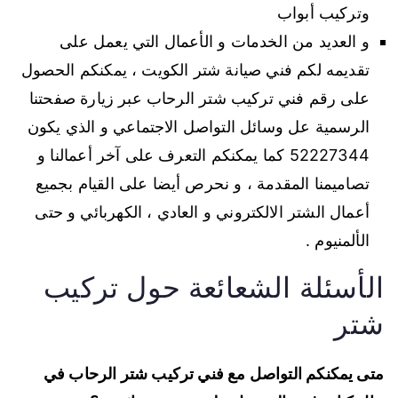
وتركيب أبواب
و العديد من الخدمات و الأعمال التي يعمل على
تقديمه لكم فني صيانة شتر الكويت ، يمكنكم الحصول
على رقم فني تركيب شتر الرحاب عبر زيارة صفحتنا
الرسمية عل وسائل التواصل الاجتماعي و الذي يكون
52227344 كما يمكنكم التعرف على آخر أعمالنا و
تصاميمنا المقدمة ، و نحرص أيضا على القيام بجميع
أعمال الشتر الالكتروني و العادي ، الكهربائي و حتى
الألمنيوم .
الأسئلة الشعائعة حول تركيب
شتر
متى يمكنكم التواصل مع فني تركيب شتر الرحاب في