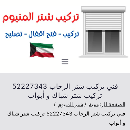
شتر
فني تركيب شتر المنيوم للكراج و
المخازن و المصانع في الكويت
فني تركيب شتر الرحاب 52227343
تركيب شتر شباك و أبواب
الصفحة الرئيسية
شتر المنيوم
فني تركيب شتر الرحاب 52227343 تركيب شتر شباك
و أبواب