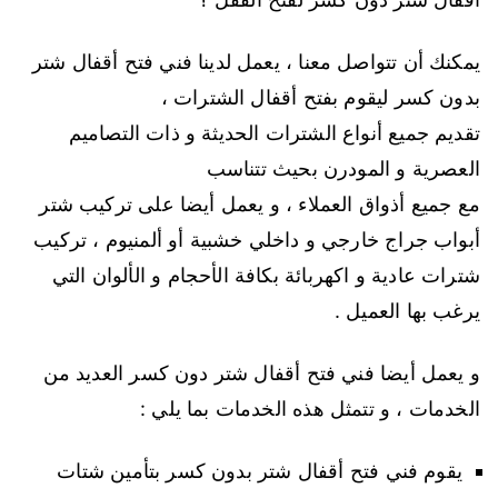
يمكنك أن تتواصل معنا ، يعمل لدينا فني فتح أقفال شتر
بدون كسر ليقوم بفتح أقفال الشترات ،
تقديم جميع أنواع الشترات الحديثة و ذات التصاميم
العصرية و المودرن بحيث تتناسب
مع جميع أذواق العملاء ، و يعمل أيضا على تركيب شتر
أبواب جراج خارجي و داخلي خشبية أو ألمنيوم ، تركيب
شترات عادية و اكهربائة بكافة الأحجام و الألوان التي
يرغب بها العميل .
و يعمل أيضا فني فتح أقفال شتر دون كسر العديد من
الخدمات ، و تتمثل هذه الخدمات بما يلي :
يقوم فني فتح أقفال شتر بدون كسر بتأمين شتات