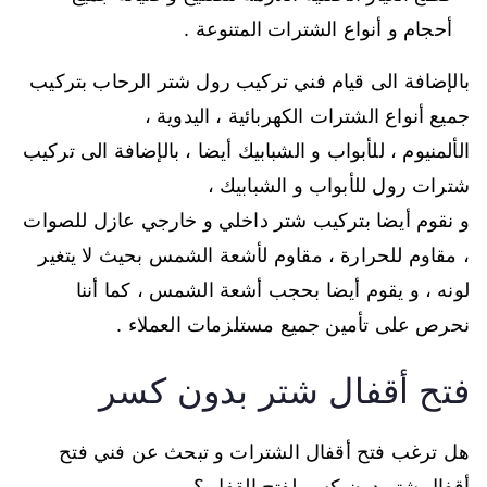
أحجام و أنواع الشترات المتنوعة .
بالإضافة الى قيام فني تركيب رول شتر الرحاب بتركيب
جميع أنواع الشترات الكهربائية ، اليدوية ،
الألمنيوم ، للأبواب و الشبابيك أيضا ، بالإضافة الى تركيب
شترات رول للأبواب و الشبابيك ،
و نقوم أيضا بتركيب شتر داخلي و خارجي عازل للصوات
، مقاوم للحرارة ، مقاوم لأشعة الشمس بحيث لا يتغير
لونه ، و يقوم أيضا بحجب أشعة الشمس ، كما أننا
نحرص على تأمين جميع مستلزمات العملاء .
فتح أقفال شتر بدون كسر
هل ترغب فتح أقفال الشترات و تبحث عن فني فتح
أقفال شتر دون كسر لفتح القفل ؟