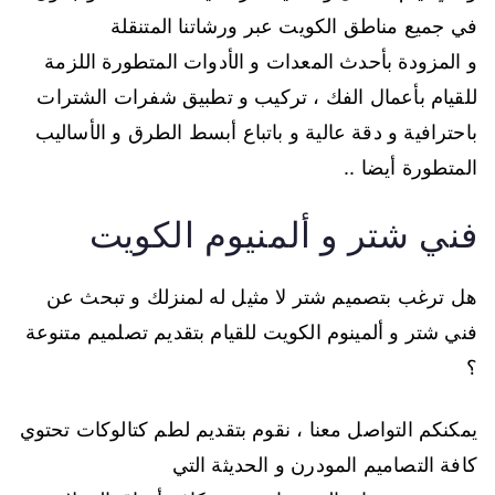
في جميع مناطق الكويت عبر ورشاتنا المتنقلة
و المزودة بأحدث المعدات و الأدوات المتطورة اللزمة
للقيام بأعمال الفك ، تركيب و تطبيق شفرات الشترات
باحترافية و دقة عالية و باتباع أبسط الطرق و الأساليب
المتطورة أيضا ..
فني شتر و ألمنيوم الكويت
هل ترغب بتصميم شتر لا مثيل له لمنزلك و تبحث عن
فني شتر و ألمينوم الكويت للقيام بتقديم تصلميم متنوعة
؟
يمكنكم التواصل معنا ، نقوم بتقديم لطم كتالوكات تحتوي
كافة التصاميم المودرن و الحديثة التي