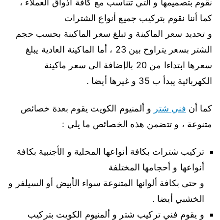
نقوم بتصميمها و التي تتناسب مع كافة أذواق العملاء ،
كما أننا نقوم بتركيب جميع أنواع الشترات
و تحديد سعر الماكينة و تبلغ سعر الماكينة بحسب حجم
الشتر بسعر يتراوح بين 23 ، أما الماكينة العادية يبلغ
سعرها ابتداءا من 20 بالإضافة الى سعر ماكينة
الكهربائية يبدأ ب 35 و غيرها أيضا .
كما أن
فني شتر
و ألمنيوم الكويت يقوم بعدة خصائص
متنوعة ، و تتضمن هذه الخصائص ما يلي :
تركيب شترات بكافة أنواعها المحلية و الأجنبية بكافة
أنواعها و أحجامها المختلفة
و حتى بكافة ألوانها المتنوعة سواء الأبيض أو السيلفر و
الخشبي أيضا .
و يقوم فني تركيب شتر و ألمنيوم الكويت بتركيب