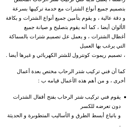
بتصميم جميع أنواع الشترات مع خدمة تركيبها بسرعة
و دقة عالية ، و يقوم بتأمين جميع أنواع الشترات و بكافة
الألوان أيضا ، كما أنه يقوم بتصليح و صيانة جميع
أغطال الشترات ، و يعمل عل تصميم شترات بالسماكة
التي يرغب بها العميل
، تصميم ريموت كونترول للشتر الكهربائي و غيرها أيضا .
كما أن فني تركيب شتر الرحاب مختص بعدة أعمال
أخرى ، و من أهم هذه الأعمال قيامه ب :
يقوم فني تركيب شتر الرحاب بفتح أقفال الشترات
دون تعرضه للكسر
و باتباع أبسط الطرق و الأساليب المتطوىرة و الحديثة
.