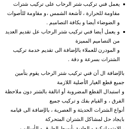
يعمل فني تركيب شتر الرحاب على تركيب شترات
مقاومة للحرارة ، لأشعة الشمس ،و مقاومة للأصوات
و الضوضاء أيضا و بكافة التصاميم .
و يعمل أيضا فني تركيب شتر الرحاب عل تقديم العديد
من التصاميم المميزة
و المودرن للعملاء بالإضافة الى تقديم خدمة تركيب
الشترات بسرعة و دقة .
بالإضافة ال أن فني تركيب شتر الرحاب يقوم بتأمين
جميع قطع الغيار الأصلية اللازمة
و استبدال القطع المضروبة أو اتالفة بالشتر دون ملاحظة
الفرق ، و القيام بفك و تركيب جميع
أنواع الشترات الحديثة و العصرية ، بالإضافة الى قيامه
بايجاد حل لمشاكل الشتران المتحركة
، الاوتومانيكية و العادية بأبسط الطرق و الأساليب