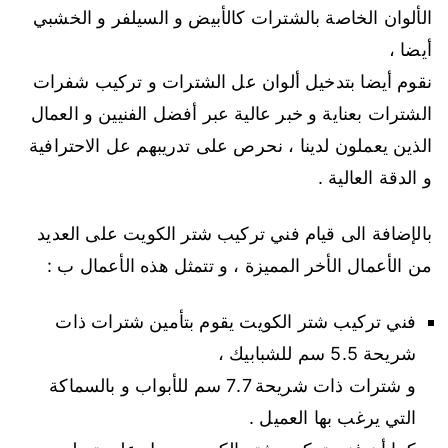
الألوان الخاصة بالشترات كالأبيض و السيلفر و الخشبي
أيضا ،
نقوم أيضا بتدخيل ألوان عل الشترات و تركيب شفرات
الشترات بعناية و خبر عالية عبر أفضل الفنيين و العمال
الذين يعملون لدينا ، نحرص على تدريبهم عل الاحترافية
و الدقة العالية .
بالإضافة الى قيام فني تركيب شتر الكويت على العديد
من الأعمال الأخر المميزة ، و تتمثل هذه الأعمال ب :
فني تركيب شتر الكويت يقوم بتأمين شترات ذات
شريحة 5.5 سم للشبابيك ،
و شترات ذات شريحة 7.7 سم للأبواب و بالسماكة
التي يرغب بها العميل .