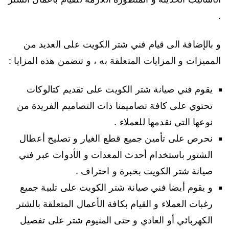
.
و بالإضافة الى قيام فني شتر الكويت على العديد من
المميزات و المزايات المتعلقة به ، و تتضمن هذه المزايا :
يقوم فني صيانة شتر الكويت على تقديم كتالوكات
تحتوي على كافة تصاميمنا ذات التصاميم الفريدة من
نوعها التي نقدمها للعملاء .
نحرص على تأمين جميع قطع الغيار و تصليح أعطال
الشتور باستخدام أحدث المعدات و الأدوات عبر فني
صيانة شتر الكويت بخبرة و احتراف .
و يقوم أيضا فني صيانة شتر الكويت على تلبية جميع
رغبات العملاء و القيام بكافة الأعمال المتعلقة بالشتر
الكهربائي أو العادي و حتى المنيوم شتر على تفصيل