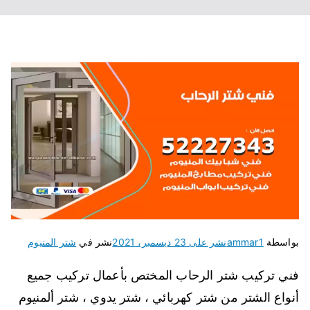
بواسطة
ammar1
نشر على
23 ديسمبر، 2021
نشر في
شتر المنيوم
فني تركيب شتر الرحاب المختص بأعمال تركيب جميع
أنواع الشتر من شتر كهربائي ، شتر يدوي ، شتر ألمنيوم