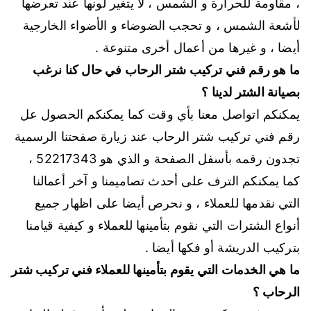
، مقاومة للحرارة و الشمس ، لا يتغير لونها عند تعرضها
لأشعة الشمس ، و تحجب الضوضاء و الأضواء الخارجية
أيضا ، و غيرها من أعمال أخرى متنوعة .
ما هو رقم فني تركيب شتر الرحاب في حال كنا نرغب
بصيانة الشتر لدينا ؟
يمكنكم اتواصل معنا بأي وقت كما يمكنكم الحصول عل
رقم فني تركيب شتر الرحاب عند زيارة صفحتنا الرسمية
تجدون رقمه بأسفل الصفحة و الذي هو 52217343 ،
كما يمكنكم الترف على أحدث تصاميمنا و آخر أعمالنا
التي نقدمها للعملاء ، و نحرص أيضا على اظهار جميع
أنواع الشترات التي نقوم بتأمينها للعملاء و كيفية قيامنا
بتركيب الدريشة أو فكها أيضا .
ما هي الخدمات التي يقوم بتأمينها للعملاء فني تركيب شتر
الرحاب ؟