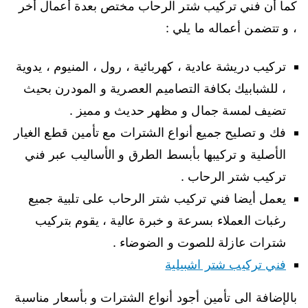
كما أن فني تركيب شتر الرحاب مختص بعدة أعمال أخر
، و تتضمن أعماله ما يلي :
تركيب دريشة عادية ، كهربائية ، رول ، المنيوم ، يدوية
، للشبابيك بكافة التصاميم العصرية و المودرن بحيث
تضيف لمسة جمال و مظهر حديث و مميز .
فك و تصليح جميع أنواع الشترات مع تأمين قطع الغيار
الأصلية و تركيبها بأبسط الطرق و الأساليب عبر فني
تركيب شتر الرحاب .
يعمل أيضا فني تركيب شتر الرحاب على تلبية جميع
رغبات العملاء بسرعة و خبرة عالية ، يقوم بتركيب
شترات عازلة للصوت و الضوضاء .
فني تركيب شتر اشبيلية
بالإضافة الى تأمين أجود أنواع الشترات و بأسعار مناسبة