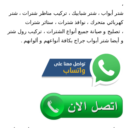
،
شتر أبواب ، شتر شبابيك ، تركيب مناظر شترات ، شتر
كهربائي متحرك ، نوافذ شترات ، ستائر شترات
، تصليح و صيانة جميع أنواع الشترات ، تركيب رول شتر
و أيضا شتر أبواب جراج بكافة أنواعهم و ألوانهم .