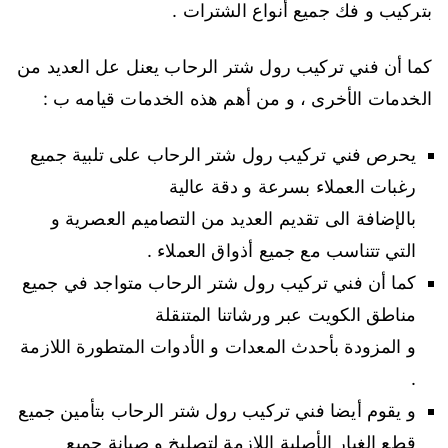
بتركيب و فك جميع أنواع الشترات .
كما أن فني تركيب رول شتر الرحاب يعنل عل العديد من
الخدمات الأخرى ، و من أهم هذه الخدمات قيامه ب :
يحرص فني تركيب رول شتر الرحاب على تلبية جميع
رغبات العملاء بسرعة و دقة عالية
بالإضافة الى تقديم العديد من التصاميم العصرية و
التي تتناسب مع جميع أذواق العملاء .
كما أن فني تركيب رول شتر الرحاب متواجد في جميع
مناطق الكويت عبر ورشاتنا المتنقلة
و المزودة بأحدث المعدات و الأدوات المتطورة اللازمة
.
و يقوم أيضا فني تركيب رول شتر الرحاب بتأمين جميع
قطع الغيار الأصلية اللازمة لتصليخ و صيانة جميع