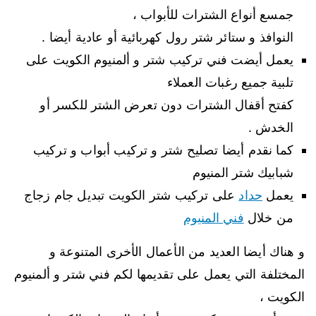
جمسع أنواع الشترات للأبواب ،
النوافذ و ستائر شتر رول كهربائية أو عادية أيضا .
يعمل أيضت فني تركيب شتر و ألمنيوم الكويت على
تلبية جميع رغبات العملاء
كفتح أقفال الشترات دون تعرض الشتر للكسر أو
الخدش .
كما نقدم أيضا تصليح شتر و تركيب أبواب و تركيب
شبابيك شتر المنيوم
يعمل
حداد
على تركيب شتر الكويت تبديل جام زجاج
من خلال
فني المنيوم
و هناك أيضا العديد من الأعمال الأخرى المتنوعة و
المختلفة التي يعمل على تقديمها لكم فني شتر و ألمنيوم
الكويت ،